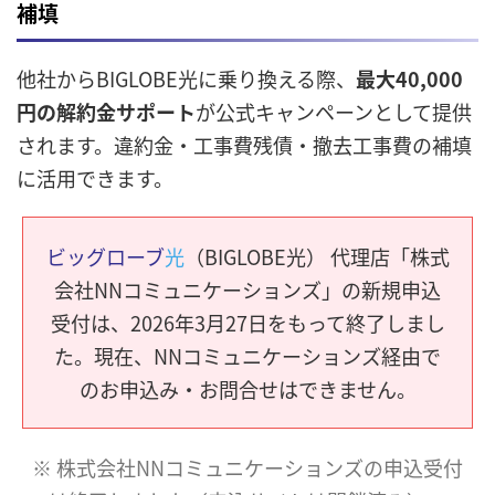
補填
他社からBIGLOBE光に乗り換える際、
最大40,000
円の解約金サポート
が公式キャンペーンとして提供
されます。違約金・工事費残債・撤去工事費の補填
に活用できます。
ビッグローブ
光
（BIGLOBE光） 代理店「株式
会社NNコミュニケーションズ」の新規申込
受付は、2026年3月27日をもって終了しまし
た。現在、NNコミュニケーションズ経由で
のお申込み・お問合せはできません。
※ 株式会社NNコミュニケーションズの申込受付