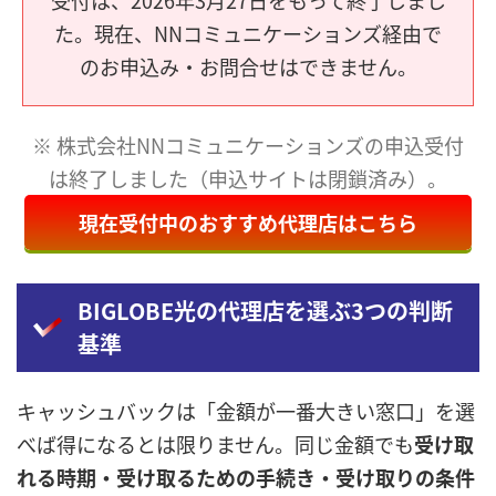
受付は、2026年3月27日をもって終了しまし
た。現在、NNコミュニケーションズ経由で
のお申込み・お問合せはできません。
※ 株式会社NNコミュニケーションズの申込受付
は終了しました（申込サイトは閉鎖済み）。
現在受付中のおすすめ代理店はこちら
BIGLOBE光の代理店を選ぶ3つの判断
基準
キャッシュバックは「金額が一番大きい窓口」を選
べば得になるとは限りません。同じ金額でも
受け取
れる時期・受け取るための手続き・受け取りの条件