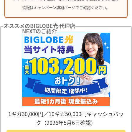
情報はキャンペーン詳細ページでご確認ください。
オススメのBIGLOBE光 代理店
NEXTのご紹介
1ギガ30,000円／10ギガ50,000円キャッシュバッ
ク（2026年5月6日確認）