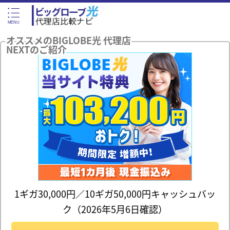
オススメのBIGLOBE光 代理店
NEXTのご紹介
1ギガ30,000円／10ギガ50,000円キャッシュバッ
ク（2026年5月6日確認）