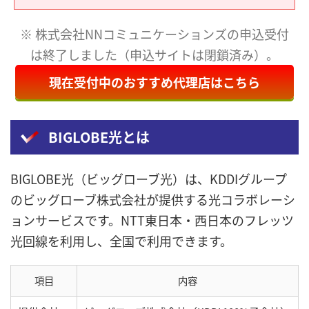
※ 株式会社NNコミュニケーションズの申込受付
は終了しました（申込サイトは閉鎖済み）。
現在受付中のおすすめ代理店はこちら
BIGLOBE光とは
BIGLOBE光（ビッグローブ光）は、KDDIグループ
のビッグローブ株式会社が提供する光コラボレーシ
ョンサービスです。NTT東日本・西日本のフレッツ
光回線を利用し、全国で利用できます。
項目
内容