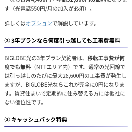
す（光電話550円/月の加入が必須）。
詳しくは
オプション
で解説しています。
② 3年プランなら何度引っ越しても工事費無料
BIGLOBE光の3年プラン契約者は、
移転工事費が何
度でも無料
（NTTエリア内）です。通常の光回線で
は引っ越しのたびに最大28,600円の工事費が発生し
ますが、BIGLOBE光ならこれが完全に0円になりま
す。賃貸住まいで定期的に住み替える方には他社に
ない優位性です。
③ キャッシュバック特典