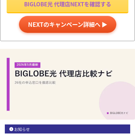
BIGLOBE光 代理店NEXTを確認する
NEXTのキャンペーン詳細へ ▶
お知らせ