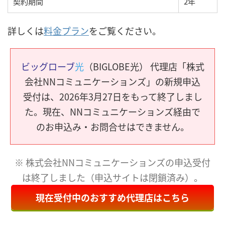
契約期間
2年
詳しくは
料金プラン
をご覧ください。
ビッグローブ
光
（BIGLOBE光） 代理店「株式
会社NNコミュニケーションズ」の新規申込
受付は、2026年3月27日をもって終了しまし
た。現在、NNコミュニケーションズ経由で
のお申込み・お問合せはできません。
※ 株式会社NNコミュニケーションズの申込受付
は終了しました（申込サイトは閉鎖済み）。
現在受付中のおすすめ代理店はこちら