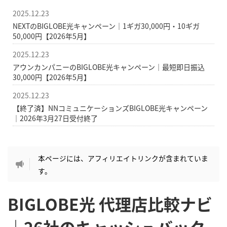
2025.12.23
NEXTのBIGLOBE光キャンペーン｜1ギガ30,000円・10ギガ
50,000円【2026年5月】
2025.12.23
アウンカンパニーのBIGLOBE光キャンペーン｜最短即日振込
30,000円【2026年5月】
2025.12.23
【終了済】NNコミュニケーションズBIGLOBE光キャンペーン
｜2026年3月27日受付終了
本ページには、アフィリエイトリンクが含まれていま
す。
BIGLOBE光 代理店比較ナビ