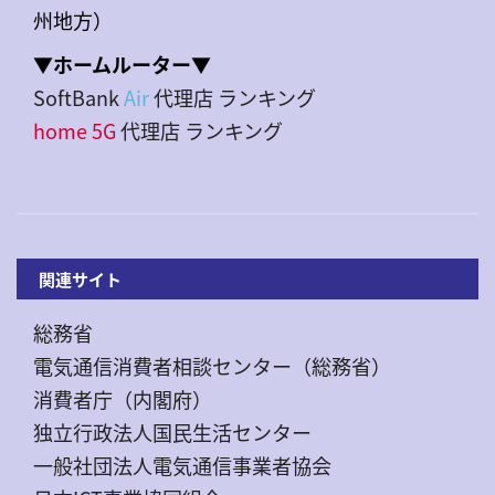
州地方）
▼ホームルーター▼
SoftBank
Air
代理店 ランキング
home 5G
代理店 ランキング
関連サイト
総務省
電気通信消費者相談センター（総務省）
消費者庁（内閣府）
独立行政法人国民生活センター
一般社団法人電気通信事業者協会