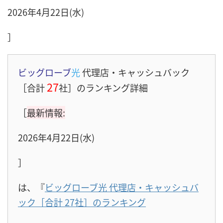
2026年4月22日(水)
］
ビッグローブ
光
代理店・キャッシュバック
27
［合計
社］のランキング詳細
［
最新情報:
2026年4月22日(水)
］
は、『
ビッグローブ光 代理店・キャッシュバ
ック［合計 27社］のランキング