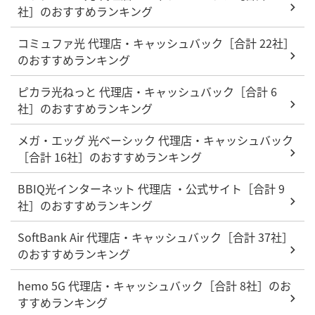
社］のおすすめランキング
コミュファ光 代理店・キャッシュバック［合計 22社］
のおすすめランキング
ピカラ光ねっと 代理店・キャッシュバック［合計 6
社］のおすすめランキング
メガ・エッグ 光ベーシック 代理店・キャッシュバック
［合計 16社］のおすすめランキング
BBIQ光インターネット 代理店 ・公式サイト［合計 9
社］のおすすめランキング
SoftBank Air 代理店・キャッシュバック［合計 37社］
のおすすめランキング
hemo 5G 代理店・キャッシュバック［合計 8社］のお
すすめランキング