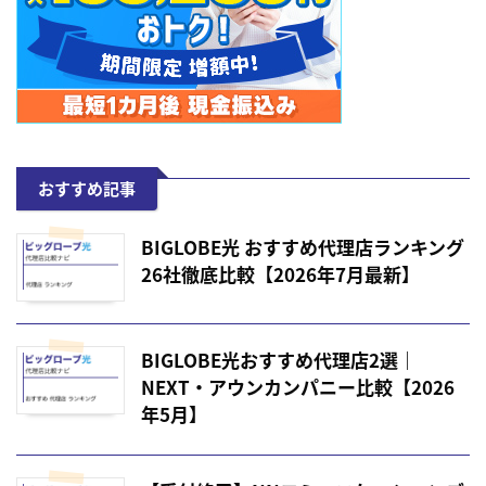
おすすめ記事
BIGLOBE光 おすすめ代理店ランキング
26社徹底比較【2026年7月最新】
BIGLOBE光おすすめ代理店2選｜
NEXT・アウンカンパニー比較【2026
年5月】