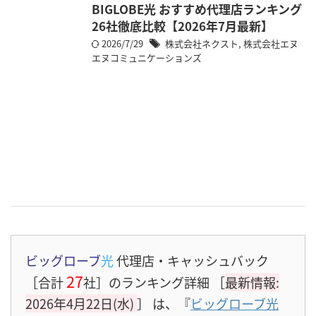
BIGLOBE光 おすすめ代理店ランキング
26社徹底比較【2026年7月最新】
2026/7/29
株式会社ネクスト
,
株式会社エヌ
エヌコミュニケーションズ
ビッグローブ
光
代理店・キャッシュバック
27
［合計
社］のランキング詳細 ［
最新情報:
2026年4月22日(水)
］
は、『
ビッグローブ光