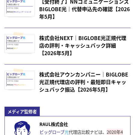
【受付終了】NNコミュニケーションズ
BIGLOBE光｜代替申込先の確認【2026
年5月】
株式会社NEXT｜BIGLOBE光正規代理
店の評判・キャッシュバック詳細
【2026年5月】
株式会社アウンカンパニー｜BIGLOBE
光正規代理店の評判・最短即日キャッ
シュバック振込【2026年5月】
メディア監修者
RAUL株式会社
ビッグローブ
光
代理店比較ナビは、
2020年4