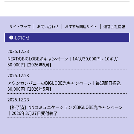
サイトマップ
お問い合わせ
おすすめ関連サイト
運営会社情報
お知らせ
2025.12.23
NEXTのBIGLOBE光キャンペーン｜1ギガ30,000円・10ギガ
50,000円【2026年5月】
2025.12.23
アウンカンパニーのBIGLOBE光キャンペーン｜最短即日振込
30,000円【2026年5月】
2025.12.23
【終了済】NNコミュニケーションズBIGLOBE光キャンペーン
｜2026年3月27日受付終了