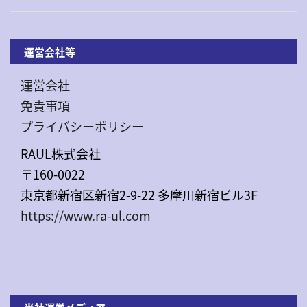
運営会社等
運営会社
免責事項
プライバシーポリシー
RAUL株式会社
〒160-0022
東京都新宿区新宿2-9-22 多摩川新宿ビル3F
https://www.ra-ul.com