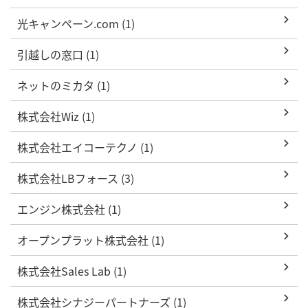
光キャンペーン.com (1)
引越しの窓口 (1)
ネットのミカタ (1)
株式会社Wiz (1)
株式会社エイコーテクノ (1)
株式会社LBフォース (3)
エンジン株式会社 (1)
オープンプラット株式会社 (1)
株式会社Sales Lab (1)
株式会社シナジーパートナーズ (1)