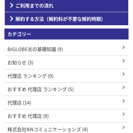
ご利用までの流れ
解約する方法（解約料が不要な解約時期）
カテゴリー
BIGLOBE光の基礎知識 (9)
お知らせ (3)
代理店 ランキング (9)
おすすめ 代理店 ランキング (5)
代理店 (14)
おすすめ 代理店 (9)
株式会社NNコミュニケーションズ (4)