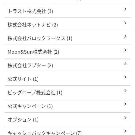
トラスト株式会社 (1)
株式会社ネットナビ (2)
株式会社バロックワークス (1)
Moon&Sun株式会社 (2)
株式会社ラプター (2)
公式サイト (1)
ビッグローブ株式会社 (1)
公式キャンペーン (1)
オプション (1)
キャッシュバックキャンペーン (7)