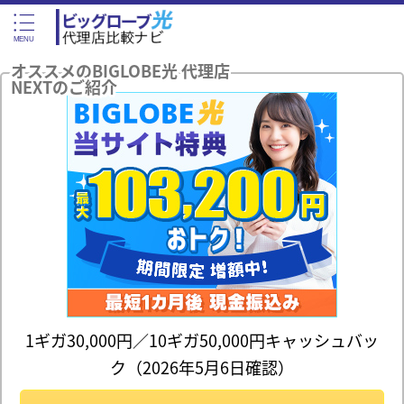
オススメのBIGLOBE光 代理店
NEXTのご紹介
1ギガ30,000円／10ギガ50,000円キャッシュバッ
ク（2026年5月6日確認）