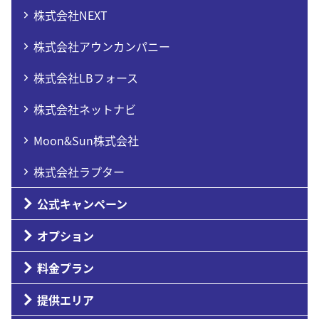
株式会社NEXT
株式会社アウンカンパニー
株式会社LBフォース
株式会社ネットナビ
Moon&Sun株式会社
株式会社ラプター
公式キャンペーン
オプション
料金プラン
提供エリア