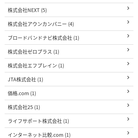
株式会社NEXT (5)
株式会社アウンカンパニー (4)
ブロードバンドナビ株式会社 (1)
株式会社ゼロプラス (1)
株式会社エフプレイン (1)
JTA株式会社 (1)
価格.com (1)
株式会社25 (1)
ライフサポート株式会社 (1)
インターネット比較.com (1)