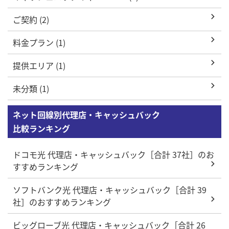
ご契約 (2)
料金プラン (1)
提供エリア (1)
未分類 (1)
ネット回線別代理店・キャッシュバック
比較ランキング
ドコモ光 代理店・キャッシュバック［合計 37社］のお
すすめランキング
ソフトバンク光 代理店・キャッシュバック［合計 39
社］のおすすめランキング
ビッグローブ光 代理店・キャッシュバック［合計 26