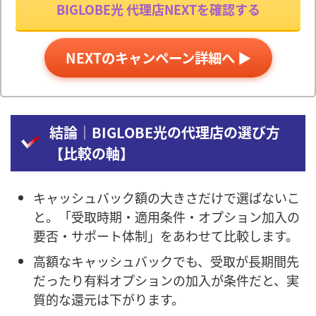
BIGLOBE光 代理店NEXTを確認する
NEXTのキャンペーン詳細へ ▶
結論｜BIGLOBE光の代理店の選び方
【比較の軸】
キャッシュバック額の大きさだけで選ばないこ
と。「受取時期・適用条件・オプション加入の
要否・サポート体制」をあわせて比較します。
高額なキャッシュバックでも、受取が長期間先
だったり有料オプションの加入が条件だと、実
質的な還元は下がります。