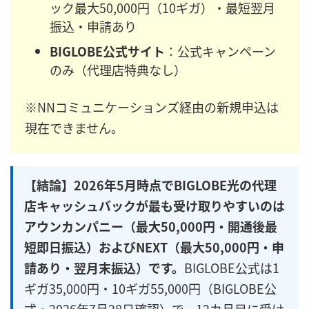
ック最大50,000円（10ギガ）・最短翌月
振込・申請あり
BIGLOBE公式サイト
：公式キャンペーン
のみ（代理店特典なし）
※NNコミュニケーションズ経由の新規申込は
現在できません。
【結論】2026年5月時点でBIGLOBE光の代理
店キャッシュバックが最も受け取りやすいのは
アウンカンパニー（最大50,000円・開通後最
短即日振込）およびNEXT（最大50,000円・申
請あり・翌月末振込）です。
BIGLOBE公式は1
ギガ35,000円・10ギガ55,000円（BIGLOBE公
式・2026年7月28日確認）で、12カ月目に受け