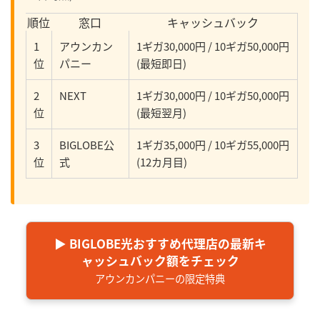
順位
窓口
キャッシュバック
1
アウンカン
1ギガ30,000円 / 10ギガ50,000円
位
パニー
(最短即日)
2
NEXT
1ギガ30,000円 / 10ギガ50,000円
位
(最短翌月)
3
BIGLOBE公
1ギガ35,000円 / 10ギガ55,000円
位
式
(12カ月目)
▶ BIGLOBE光おすすめ代理店の最新キ
ャッシュバック額をチェック
アウンカンパニーの限定特典