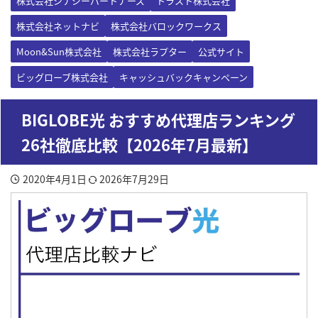
株式会社シナジーパートナーズ
トラスト株式会社
株式会社ネットナビ
株式会社バロックワークス
Moon&Sun株式会社
株式会社ラプター
公式サイト
ビッグローブ株式会社
キャッシュバックキャンペーン
BIGLOBE光 おすすめ代理店ランキング
26社徹底比較【2026年7月最新】
2020年4月1日
2026年7月29日