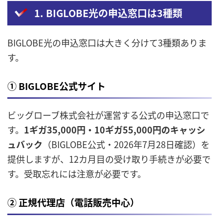
1. BIGLOBE光の申込窓口は3種類
BIGLOBE光の申込窓口は大きく分けて3種類ありま
す。
① BIGLOBE公式サイト
ビッグローブ株式会社が運営する公式の申込窓口で
す。
1ギガ35,000円・10ギガ55,000円のキャッシ
ュバック
（BIGLOBE公式・2026年7月28日確認）を
提供しますが、12カ月目の受け取り手続きが必要で
す。受取忘れには注意が必要です。
② 正規代理店（電話販売中心）