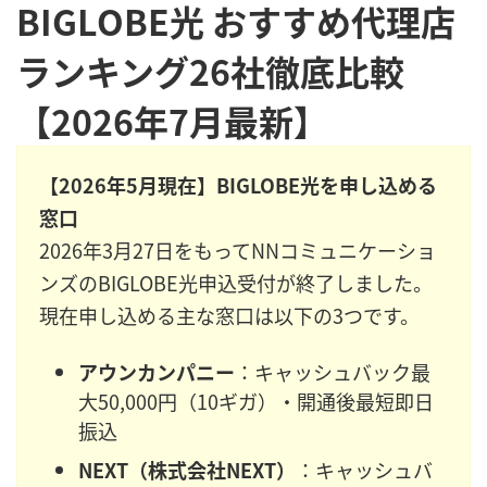
BIGLOBE光 おすすめ代理店
ランキング26社徹底比較
【2026年7月最新】
【2026年5月現在】BIGLOBE光を申し込める
窓口
2026年3月27日をもってNNコミュニケーショ
ンズのBIGLOBE光申込受付が終了しました。
現在申し込める主な窓口は以下の3つです。
アウンカンパニー
：キャッシュバック最
大50,000円（10ギガ）・開通後最短即日
振込
NEXT（株式会社NEXT）
：キャッシュバ