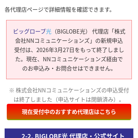
各代理店ページで詳細情報を確認できます。
ビッグローブ
光
（BIGLOBE光） 代理店「株式
会社NNコミュニケーションズ」の新規申込
受付は、2026年3月27日をもって終了しまし
た。現在、NNコミュニケーションズ経由で
のお申込み・お問合せはできません。
※ 株式会社NNコミュニケーションズの申込受付
は終了しました（申込サイトは閉鎖済み）。
現在受付中のおすすめ代理店はこちら
2-2. BIGLOBE光 代理店・公式サイト