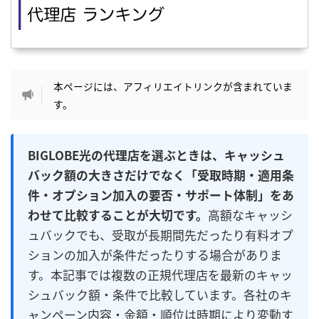
本ページには、アフィリエイトリンクが含まれていま
す。
BIGLOBE光の代理店を選ぶときは、キャッシュ
バック額の大きさだけでなく「受取時期・適用条
件・オプション加入の要否・サポート体制」をあ
わせて比較することが大切です。
高額なキャッシ
ュバックでも、受取が長期間先だったり有料オプ
ションの加入が条件だったりする場合がありま
す。本記事では複数の正規代理店を最新のキャッ
シュバック額・条件で比較しています。各社のキ
ャンペーン内容・金額・順位は時期により変動す