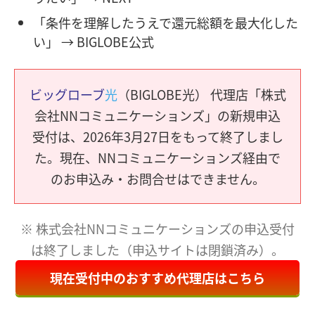
「条件を理解したうえで還元総額を最大化した
い」 → BIGLOBE公式
ビッグローブ
光
（BIGLOBE光） 代理店「株式
会社NNコミュニケーションズ」の新規申込
受付は、2026年3月27日をもって終了しまし
た。現在、NNコミュニケーションズ経由で
のお申込み・お問合せはできません。
※ 株式会社NNコミュニケーションズの申込受付
は終了しました（申込サイトは閉鎖済み）。
現在受付中のおすすめ代理店はこちら