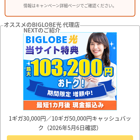
情報はキャンペーン詳細ページでご確認ください。
オススメのBIGLOBE光 代理店
NEXTのご紹介
1ギガ30,000円／10ギガ50,000円キャッシュバッ
ク（2026年5月6日確認）