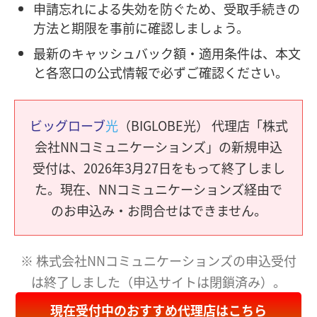
申請忘れによる失効を防ぐため、受取手続きの
方法と期限を事前に確認しましょう。
最新のキャッシュバック額・適用条件は、本文
と各窓口の公式情報で必ずご確認ください。
ビッグローブ
光
（BIGLOBE光） 代理店「株式
会社NNコミュニケーションズ」の新規申込
受付は、2026年3月27日をもって終了しまし
た。現在、NNコミュニケーションズ経由で
のお申込み・お問合せはできません。
※ 株式会社NNコミュニケーションズの申込受付
は終了しました（申込サイトは閉鎖済み）。
現在受付中のおすすめ代理店はこちら