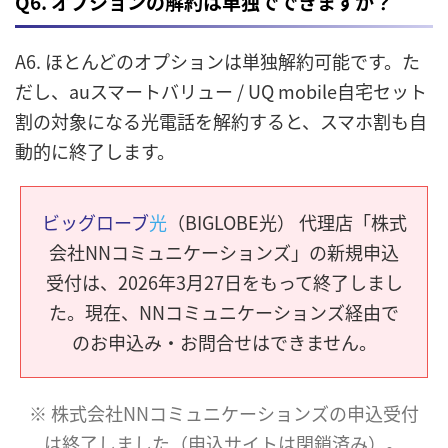
Q6. オプションの解約は単独でできますか？
A6. ほとんどのオプションは単独解約可能です。た
だし、auスマートバリュー / UQ mobile自宅セット
割の対象になる光電話を解約すると、スマホ割も自
動的に終了します。
ビッグローブ
光
（BIGLOBE光） 代理店「株式
会社NNコミュニケーションズ」の新規申込
受付は、2026年3月27日をもって終了しまし
た。現在、NNコミュニケーションズ経由で
のお申込み・お問合せはできません。
※ 株式会社NNコミュニケーションズの申込受付
は終了しました（申込サイトは閉鎖済み）。