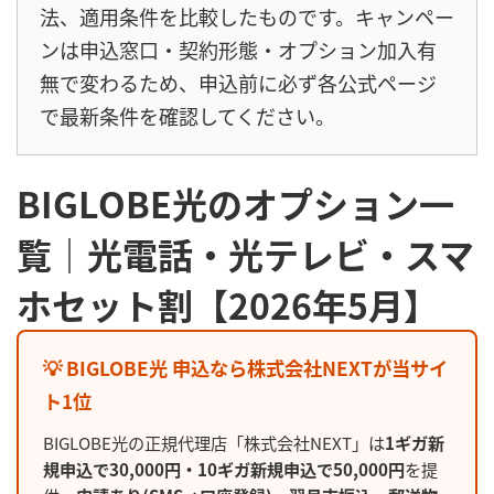
法、適用条件を比較したものです。キャンペー
ンは申込窓口・契約形態・オプション加入有
無で変わるため、申込前に必ず各公式ページ
で最新条件を確認してください。
BIGLOBE光のオプション一
覧｜光電話・光テレビ・スマ
ホセット割【2026年5月】
💡 BIGLOBE光 申込なら株式会社NEXTが当サイ
ト1位
BIGLOBE光の正規代理店「株式会社NEXT」は
1ギガ新
規申込で30,000円・10ギガ新規申込で50,000円
を提