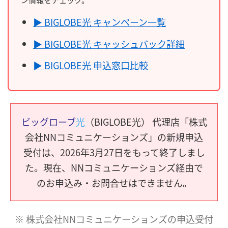
▶ BIGLOBE光 キャンペーン一覧
▶ BIGLOBE光 キャッシュバック詳細
▶ BIGLOBE光 申込窓口比較
ビッグローブ
光
（BIGLOBE光） 代理店「株式
会社NNコミュニケーションズ」の新規申込
受付は、2026年3月27日をもって終了しまし
た。現在、NNコミュニケーションズ経由で
のお申込み・お問合せはできません。
※ 株式会社NNコミュニケーションズの申込受付