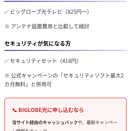
✅ ビッグローブ光テレビ（825円〜）
※ アンテナ設置費用と比較して検討
セキュリティが気になる方
✅ セキュリティセット（418円）
※ 公式キャンペーンの「セキュリティソフト最大2
カ月無料」と併用可
📞 BIGLOBE光に申し込むなら
当サイト経由のキャッシュバック
や、最新キャンペー
ン情報をチェック。