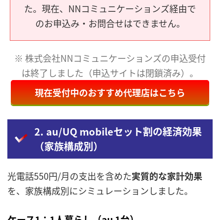
た。現在、NNコミュニケーションズ経由で
のお申込み・お問合せはできません。
※ 株式会社NNコミュニケーションズの申込受付
は終了しました（申込サイトは閉鎖済み）。
現在受付中のおすすめ代理店はこちら
2. au/UQ mobileセット割の経済効果
（家族構成別）
光電話550円/月の支出を含めた
実質的な家計効果
を、家族構成別にシミュレーションしました。
ケース1：1人暮らし（au 1台）