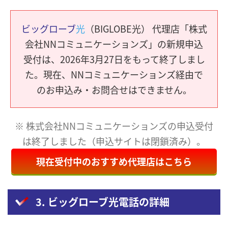
ビッグローブ
光
（BIGLOBE光） 代理店「株式
会社NNコミュニケーションズ」の新規申込
受付は、2026年3月27日をもって終了しまし
た。現在、NNコミュニケーションズ経由で
のお申込み・お問合せはできません。
※ 株式会社NNコミュニケーションズの申込受付
は終了しました（申込サイトは閉鎖済み）。
現在受付中のおすすめ代理店はこちら
3. ビッグローブ光電話の詳細