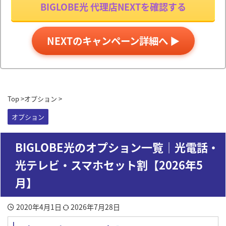
BIGLOBE光 代理店NEXTを確認する
NEXTのキャンペーン詳細へ ▶
Top
>
オプション
>
オプション
BIGLOBE光のオプション一覧｜光電話・
光テレビ・スマホセット割【2026年5
月】
2020年4月1日
2026年7月28日