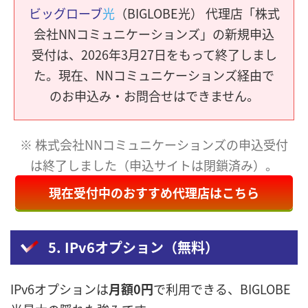
ビッグローブ
光
（BIGLOBE光） 代理店「株式
会社NNコミュニケーションズ」の新規申込
受付は、2026年3月27日をもって終了しまし
た。現在、NNコミュニケーションズ経由で
のお申込み・お問合せはできません。
※ 株式会社NNコミュニケーションズの申込受付
は終了しました（申込サイトは閉鎖済み）。
現在受付中のおすすめ代理店はこちら
5. IPv6オプション（無料）
IPv6オプションは
月額0円
で利用できる、BIGLOBE