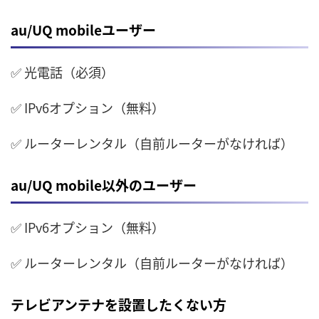
au/UQ mobileユーザー
✅ 光電話（必須）
✅ IPv6オプション（無料）
✅ ルーターレンタル（自前ルーターがなければ）
au/UQ mobile以外のユーザー
✅ IPv6オプション（無料）
✅ ルーターレンタル（自前ルーターがなければ）
テレビアンテナを設置したくない方