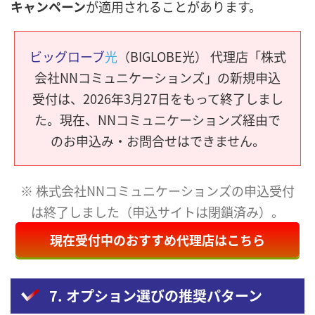
キャンペーン
が適用されることがあります。
ビッグローブ
光
（BIGLOBE光） 代理店「株式
会社NNコミュニケーションズ」の新規申込
受付は、2026年3月27日をもって終了しまし
た。現在、NNコミュニケーションズ経由で
のお申込み・お問合せはできません。
※ 株式会社NNコミュニケーションズの申込受付
は終了しました（申込サイトは閉鎖済み）。
現在受付中のおすすめ代理店はこちら
7. オプション選びの推奨パターン