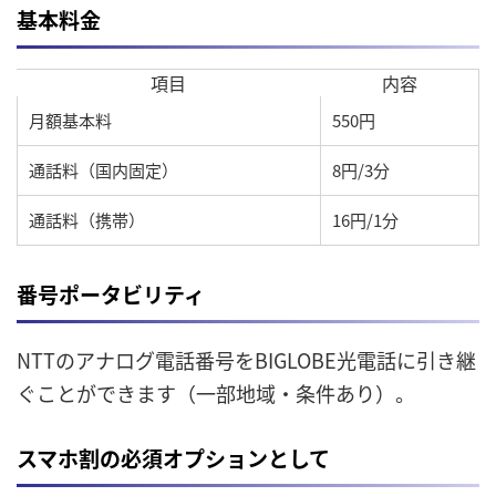
基本料金
項目
内容
月額基本料
550円
通話料（国内固定）
8円/3分
通話料（携帯）
16円/1分
番号ポータビリティ
NTTのアナログ電話番号をBIGLOBE光電話に引き継
ぐことができます（一部地域・条件あり）。
スマホ割の必須オプションとして