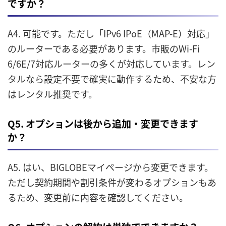
ですか？
A4. 可能です。ただし「IPv6 IPoE（MAP-E）対応」
のルーターである必要があります。市販のWi-Fi
6/6E/7対応ルーターの多くが対応しています。レン
タルなら設定不要で確実に動作するため、不安な方
はレンタル推奨です。
Q5. オプションは後から追加・変更できます
か？
A5. はい、BIGLOBEマイページから変更できます。
ただし契約期間や割引条件が変わるオプションもあ
るため、変更前に内容を確認してください。