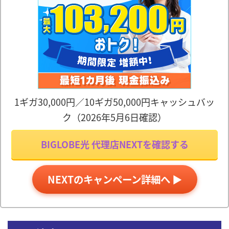
1ギガ30,000円／10ギガ50,000円キャッシュバッ
ク（2026年5月6日確認）
BIGLOBE光 代理店NEXTを確認する
NEXTのキャンペーン詳細へ ▶