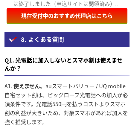
は終了しました（申込サイトは閉鎖済み）。
現在受付中のおすすめ代理店はこちら
8. よくある質問
Q1. 光電話に加入しないとスマホ割は使えませ
んか？
A1.
使えません
。auスマートバリュー / UQ mobile
自宅セット割は、ビッグローブ光電話への加入が必
須条件です。光電話550円を払うコストよりスマホ
割の利益が大きいため、対象スマホがあれば加入を
強く推奨します。