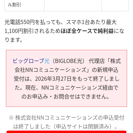
ル割引
光電話550円を払っても、スマホ1台あたり最大
1,100円割引されるため
ほぼ全ケースで純利益
にな
ります。
ビッグローブ
光
（BIGLOBE光） 代理店「株式
会社NNコミュニケーションズ」の新規申込
受付は、2026年3月27日をもって終了しまし
た。現在、NNコミュニケーションズ経由で
のお申込み・お問合せはできません。
※ 株式会社NNコミュニケーションズの申込受付
は終了しました（申込サイトは閉鎖済み）。