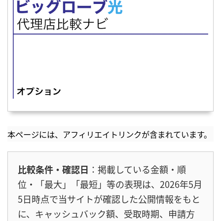
本ページには、アフィリエイトリンクが含まれています。
比較条件・確認日
：掲載している金額・順
位・「最大」「最短」等の表現は、2026年5月
5日時点で当サイトが確認した公開情報をもと
に、キャッシュバック額、受取時期、申請方