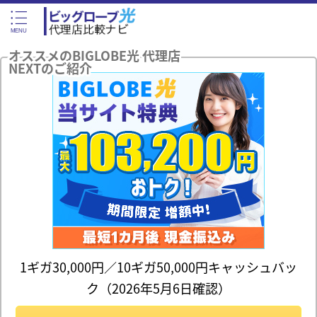
オススメのBIGLOBE光 代理店
NEXTのご紹介
1ギガ30,000円／10ギガ50,000円キャッシュバッ
ク（2026年5月6日確認）