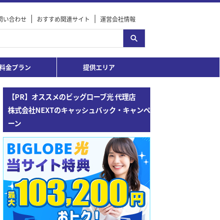
問い合わせ
おすすめ関連サイト
運営会社情報
料金プラン
提供エリア
【PR】オススメのビッグローブ光 代理店
株式会社NEXTのキャッシュバック・キャンペ
ーン