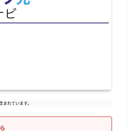
含まれています。
なら