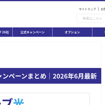
サイトマップ
お
 26社
公式キャンペーン
オプション
キャンペーンまとめ｜2026年6月最新