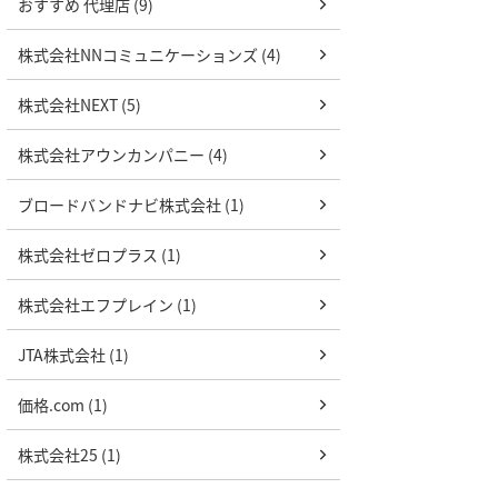
おすすめ 代理店 (9)
株式会社NNコミュニケーションズ (4)
株式会社NEXT (5)
株式会社アウンカンパニー (4)
ブロードバンドナビ株式会社 (1)
株式会社ゼロプラス (1)
株式会社エフプレイン (1)
JTA株式会社 (1)
価格.com (1)
株式会社25 (1)