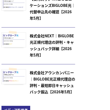
ケーションズBIGLOBE光｜
代替申込先の確認【2026
年5月】
株式会社NEXT｜BIGLOBE
光正規代理店の評判・キャ
ッシュバック詳細【2026
年5月】
株式会社アウンカンパニー
｜BIGLOBE光正規代理店の
評判・最短即日キャッシュ
バック振込【2026年5月】