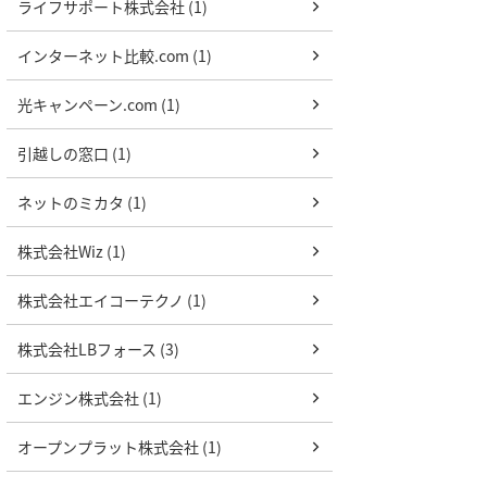
ライフサポート株式会社 (1)
インターネット比較.com (1)
光キャンペーン.com (1)
引越しの窓口 (1)
ネットのミカタ (1)
株式会社Wiz (1)
株式会社エイコーテクノ (1)
株式会社LBフォース (3)
エンジン株式会社 (1)
オープンプラット株式会社 (1)