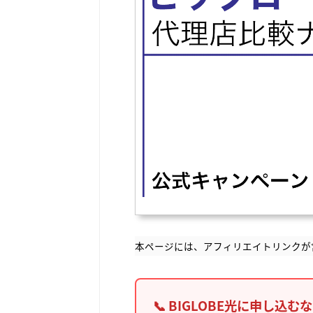
本ページには、アフィリエイトリンクが
📞 BIGLOBE光に申し込む