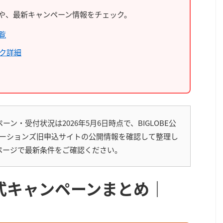
や、最新キャンペーン情報をチェック。
一覧
ック詳細
ン・受付状況は2026年5月6日時点で、BIGLOBE公
ケーションズ旧申込サイトの公開情報を確認して整理し
ページで最新条件をご確認ください。
公式キャンペーンまとめ｜