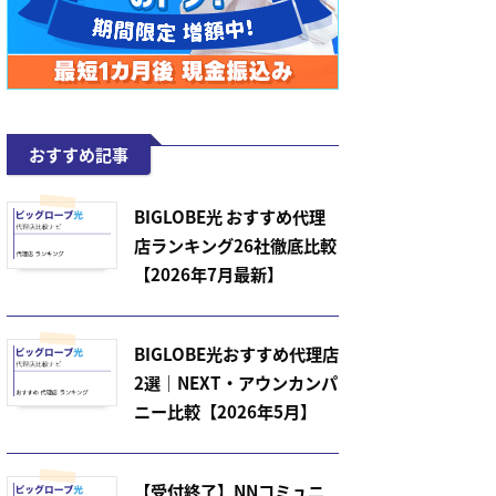
おすすめ記事
BIGLOBE光 おすすめ代理
店ランキング26社徹底比較
【2026年7月最新】
BIGLOBE光おすすめ代理店
2選｜NEXT・アウンカンパ
ニー比較【2026年5月】
【受付終了】NNコミュニ