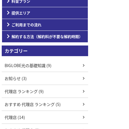
料金プラン
提供エリア
ご利用までの流れ
解約する方法（解約料が不要な解約時期）
カテゴリー
BIGLOBE光の基礎知識 (9)
お知らせ (3)
代理店 ランキング (9)
おすすめ 代理店 ランキング (5)
代理店 (14)