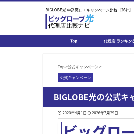
BIGLOBE光 申込窓口・キャンペーン比較［26社］
Top
代理店 ランキング
Top
>
公式キャンペーン
>
公式キャンペーン
BIGLOBE光の公式
2020年4月1日
2026年7月29日