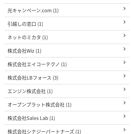
光キャンペーン.com (1)
引越しの窓口 (1)
ネットのミカタ (1)
株式会社Wiz (1)
株式会社エイコーテクノ (1)
株式会社LBフォース (3)
エンジン株式会社 (1)
オープンプラット株式会社 (1)
株式会社Sales Lab (1)
株式会社シナジーパートナーズ (1)