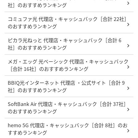
社］のおすすめランキング
コミュファ光 代理店・キャッシュバック［合計 22社］
のおすすめランキング
ピカラ光ねっと 代理店・キャッシュバック［合計 6
社］のおすすめランキング
メガ・エッグ 光ベーシック 代理店・キャッシュバック
［合計 16社］のおすすめランキング
BBIQ光インターネット 代理店 ・公式サイト［合計 9
社］のおすすめランキング
SoftBank Air 代理店・キャッシュバック［合計 37社］
のおすすめランキング
hemo 5G 代理店・キャッシュバック［合計 8社］のお
すすめランキング