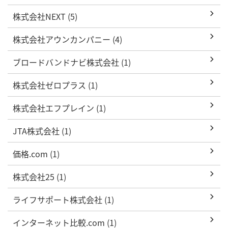
株式会社NEXT (5)
株式会社アウンカンパニー (4)
ブロードバンドナビ株式会社 (1)
株式会社ゼロプラス (1)
株式会社エフプレイン (1)
JTA株式会社 (1)
価格.com (1)
株式会社25 (1)
ライフサポート株式会社 (1)
インターネット比較.com (1)