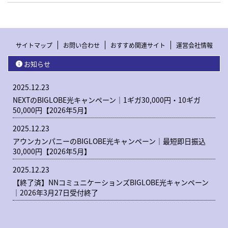
サイトマップ
お問い合わせ
おすすめ関連サイト
運営会社情報
お知らせ
2025.12.23
NEXTのBIGLOBE光キャンペーン｜1ギガ30,000円・10ギガ
50,000円【2026年5月】
2025.12.23
アウンカンパニーのBIGLOBE光キャンペーン｜最短即日振込
30,000円【2026年5月】
2025.12.23
【終了済】NNコミュニケーションズBIGLOBE光キャンペーン
｜2026年3月27日受付終了