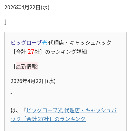
2026年4月22日(水)
］
ビッグローブ
光
代理店・キャッシュバック
27
［合計
社］のランキング詳細
［
最新情報:
2026年4月22日(水)
］
は、『
ビッグローブ光 代理店・キャッシュバ
ック［合計 27社］のランキング