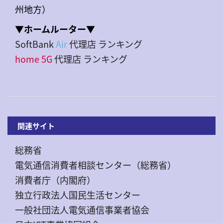
州地方）
▼ホームルーター▼
SoftBank
Air
代理店 ランキング
home 5G
代理店 ランキング
関連サイト
総務省
電気通信消費者相談センター（総務省）
消費者庁（内閣府）
独立行政法人国民生活センター
一般社団法人電気通信事業者協会