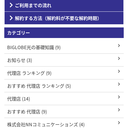
ご利用までの流れ
解約する方法（解約料が不要な解約時期）
カテゴリー
BIGLOBE光の基礎知識 (9)
お知らせ (3)
代理店 ランキング (9)
おすすめ 代理店 ランキング (5)
代理店 (14)
おすすめ 代理店 (9)
株式会社NNコミュニケーションズ (4)