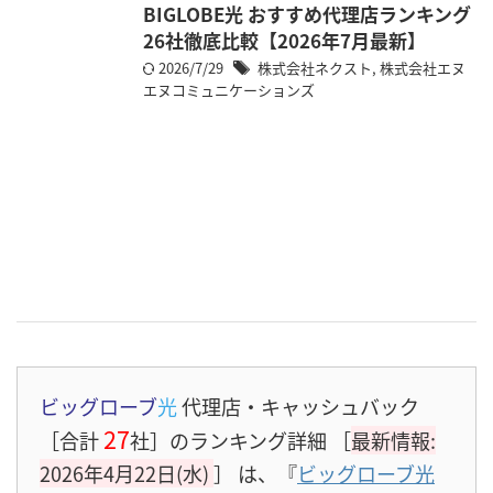
BIGLOBE光 おすすめ代理店ランキング
26社徹底比較【2026年7月最新】
2026/7/29
株式会社ネクスト
,
株式会社エヌ
エヌコミュニケーションズ
ビッグローブ
光
代理店・キャッシュバック
27
［合計
社］のランキング詳細 ［
最新情報:
2026年4月22日(水)
］
は、『
ビッグローブ光