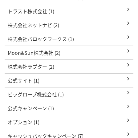
トラスト株式会社 (1)
株式会社ネットナビ (2)
株式会社バロックワークス (1)
Moon&Sun株式会社 (2)
株式会社ラプター (2)
公式サイト (1)
ビッグローブ株式会社 (1)
公式キャンペーン (1)
オプション (1)
キャッシュバックキャンペーン (7)