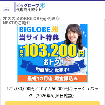
オススメのBIGLOBE光 代理店
NEXTのご紹介
1ギガ30,000円／10ギガ50,000円キャッシュバッ
ク（2026年5月6日確認）