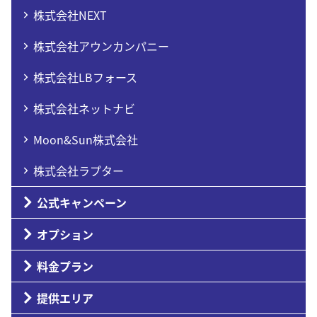
株式会社NEXT
株式会社アウンカンパニー
株式会社LBフォース
株式会社ネットナビ
Moon&Sun株式会社
株式会社ラプター
公式キャンペーン
オプション
料金プラン
提供エリア