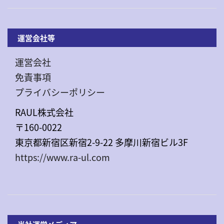
運営会社等
運営会社
免責事項
プライバシーポリシー
RAUL株式会社
〒160-0022
東京都新宿区新宿2-9-22 多摩川新宿ビル3F
https://www.ra-ul.com