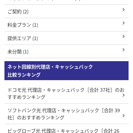
ご契約 (2)
料金プラン (1)
提供エリア (1)
未分類 (1)
ネット回線別代理店・キャッシュバック
比較ランキング
ドコモ光 代理店・キャッシュバック［合計 37社］のお
すすめランキング
ソフトバンク光 代理店・キャッシュバック［合計 39
社］のおすすめランキング
ビッグローブ光 代理店・キャッシュバック［合計 26