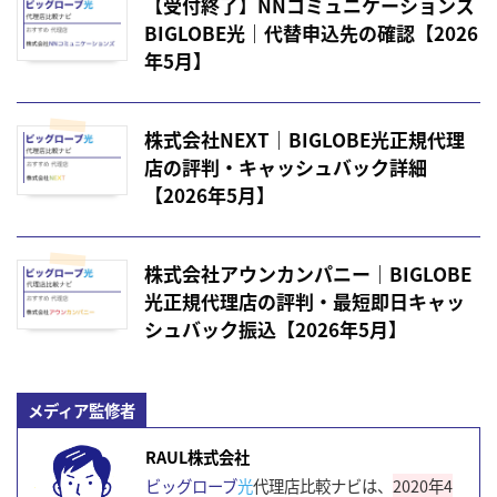
【受付終了】NNコミュニケーションズ
BIGLOBE光｜代替申込先の確認【2026
年5月】
株式会社NEXT｜BIGLOBE光正規代理
店の評判・キャッシュバック詳細
【2026年5月】
株式会社アウンカンパニー｜BIGLOBE
光正規代理店の評判・最短即日キャッ
シュバック振込【2026年5月】
メディア監修者
RAUL株式会社
ビッグローブ
光
代理店比較ナビは、
2020年4