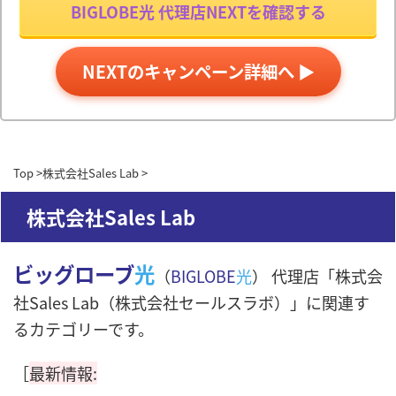
BIGLOBE光 代理店NEXTを確認する
NEXTのキャンペーン詳細へ ▶
Top
>
株式会社Sales Lab
>
株式会社Sales Lab
ビッグローブ
光
（
BIGLOBE
光
） 代理店「株式会
社Sales Lab（株式会社セールスラボ）」に関連す
るカテゴリーです。
［
最新情報: