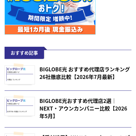
おすすめ記事
BIGLOBE光 おすすめ代理店ランキング
26社徹底比較【2026年7月最新】
BIGLOBE光おすすめ代理店2選｜
NEXT・アウンカンパニー比較【2026
年5月】