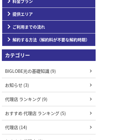
料金プラン
提供エリア
ご利用までの流れ
解約する方法（解約料が不要な解約時期）
カテゴリー
BIGLOBE光の基礎知識 (9)
お知らせ (3)
代理店 ランキング (9)
おすすめ 代理店 ランキング (5)
代理店 (14)