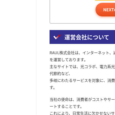
NEX
運営会社について
RAUL株式会社は、インターネット
を運営しております。
主なサイトでは、光コラボ、電力系光
代節約など、
多岐にわたるサービスを対象に、消費
す。
当社の使命は、消費者がコストやサー
ートすることです。
これにより、日常生活に欠かせないサ