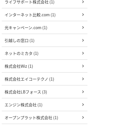
ライフサポート株式会社 (1)
インターネット比較.com (1)
光キャンペーン.com (1)
引越しの窓口 (1)
ネットのミカタ (1)
株式会社Wiz (1)
株式会社エイコーテクノ (1)
株式会社LBフォース (3)
エンジン株式会社 (1)
オープンプラット株式会社 (1)