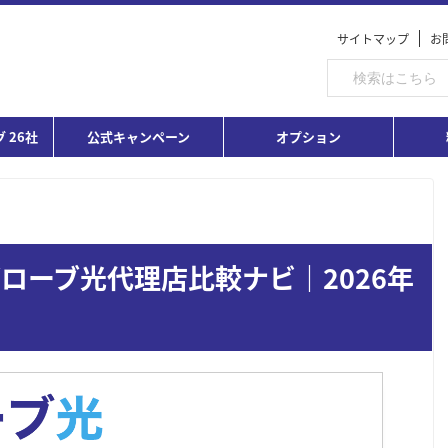
サイトマップ
お
 26社
公式キャンペーン
オプション
ローブ光代理店比較ナビ｜2026年