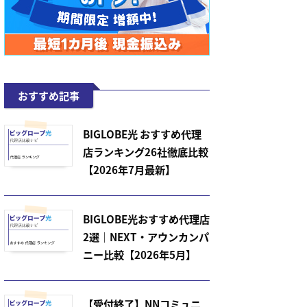
おすすめ記事
BIGLOBE光 おすすめ代理
店ランキング26社徹底比較
【2026年7月最新】
BIGLOBE光おすすめ代理店
2選｜NEXT・アウンカンパ
ニー比較【2026年5月】
【受付終了】NNコミュニ