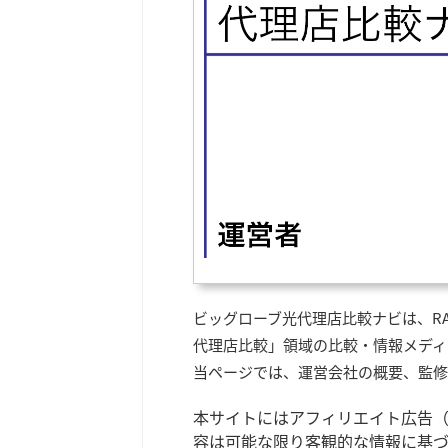
ビッグローブ光代理店比較ナビは、R
代理店比較」領域の比較・情報メディ
当ページでは、運営会社の概要、監修
本サイトにはアフィリエイト広告
容は可能な限り客観的な情報に基