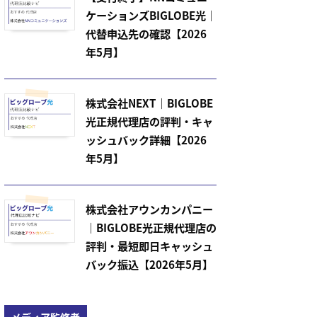
ケーションズBIGLOBE光｜
代替申込先の確認【2026
年5月】
株式会社NEXT｜BIGLOBE
光正規代理店の評判・キャ
ッシュバック詳細【2026
年5月】
株式会社アウンカンパニー
｜BIGLOBE光正規代理店の
評判・最短即日キャッシュ
バック振込【2026年5月】