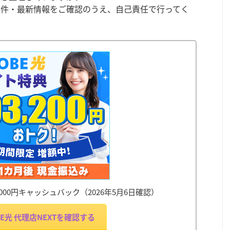
条件・最新情報をご確認のうえ、自己責任で行ってく
50,000円キャッシュバック（2026年5月6日確認）
OBE光 代理店NEXTを確認する