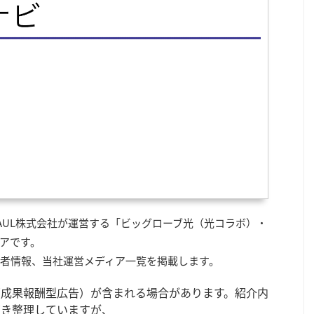
AUL株式会社が運営する「ビッグローブ光（光コラボ）・
アです。
者情報、当社運営メディア一覧を掲載します。
（成果報酬型広告）が含まれる場合があります。紹介内
づき整理していますが、