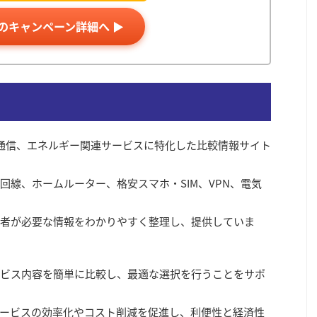
Tのキャンペーン詳細へ ▶
、通信、エネルギー関連サービスに特化した比較情報サイト
回線、ホームルーター、格安スマホ・SIM、VPN、電気
者が必要な情報をわかりやすく整理し、提供していま
ビス内容を簡単に比較し、最適な選択を行うことをサポ
ービスの効率化やコスト削減を促進し、利便性と経済性