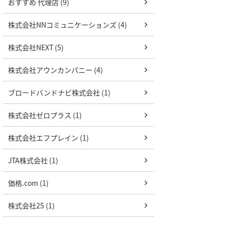
おすすめ 代理店 (9)
株式会社NNコミュニケーションズ (4)
株式会社NEXT (5)
株式会社アウンカンパニー (4)
ブロードバンドナビ株式会社 (1)
株式会社ゼロプラス (1)
株式会社エフプレイン (1)
JTA株式会社 (1)
価格.com (1)
株式会社25 (1)