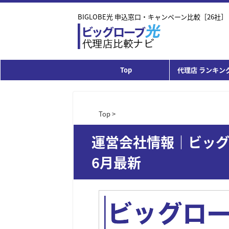
BIGLOBE光 申込窓口・キャンペーン比較［26社］
Top
代理店 ランキング
Top
>
運営会社情報｜ビッグ
6月最新