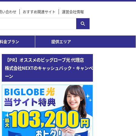
問い合わせ
おすすめ関連サイト
運営会社情報
料金プラン
提供エリア
【PR】オススメのビッグローブ光 代理店
株式会社NEXTのキャッシュバック・キャンペ
ーン