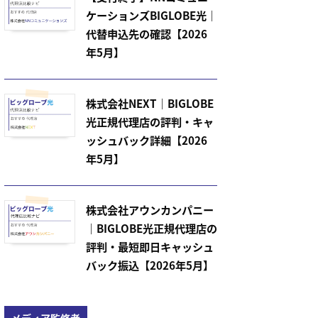
ケーションズBIGLOBE光｜
代替申込先の確認【2026
年5月】
株式会社NEXT｜BIGLOBE
光正規代理店の評判・キャ
ッシュバック詳細【2026
年5月】
株式会社アウンカンパニー
｜BIGLOBE光正規代理店の
評判・最短即日キャッシュ
バック振込【2026年5月】