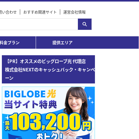
問い合わせ
おすすめ関連サイト
運営会社情報
料金プラン
提供エリア
【PR】オススメのビッグローブ光 代理店
株式会社NEXTのキャッシュバック・キャンペ
ーン