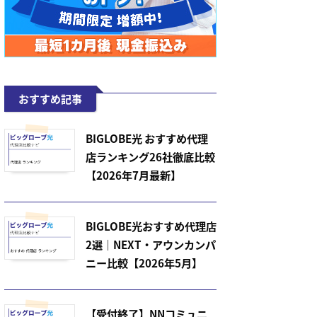
おすすめ記事
BIGLOBE光 おすすめ代理
店ランキング26社徹底比較
【2026年7月最新】
BIGLOBE光おすすめ代理店
2選｜NEXT・アウンカンパ
ニー比較【2026年5月】
【受付終了】NNコミュニ