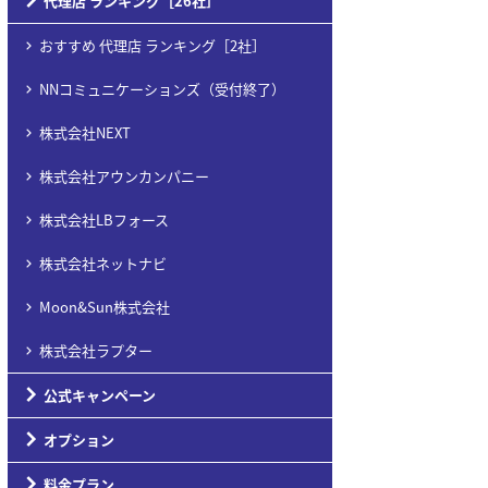
代理店 ランキング［26社］
おすすめ 代理店 ランキング［2社］
NNコミュニケーションズ（受付終了）
株式会社NEXT
株式会社アウンカンパニー
株式会社LBフォース
株式会社ネットナビ
Moon&Sun株式会社
株式会社ラプター
公式キャンペーン
オプション
料金プラン