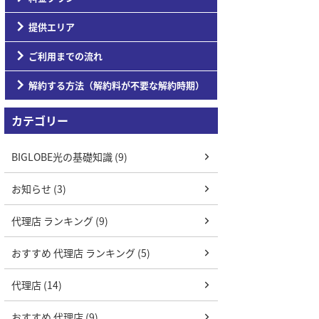
提供エリア
ご利用までの流れ
解約する方法（解約料が不要な解約時期）
カテゴリー
BIGLOBE光の基礎知識 (9)
お知らせ (3)
代理店 ランキング (9)
おすすめ 代理店 ランキング (5)
代理店 (14)
おすすめ 代理店 (9)