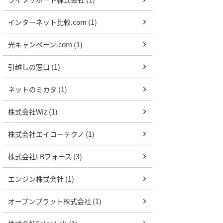
インターネット比較.com (1)
光キャンペーン.com (1)
引越しの窓口 (1)
ネットのミカタ (1)
株式会社Wiz (1)
株式会社エイコーテクノ (1)
株式会社LBフォース (3)
エンジン株式会社 (1)
オープンプラット株式会社 (1)