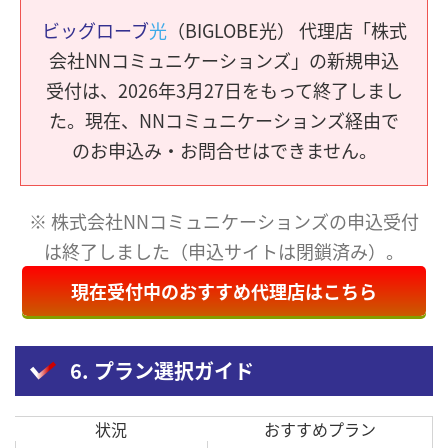
ビッグローブ
光
（BIGLOBE光） 代理店「株式
会社NNコミュニケーションズ」の新規申込
受付は、2026年3月27日をもって終了しまし
た。現在、NNコミュニケーションズ経由で
のお申込み・お問合せはできません。
※ 株式会社NNコミュニケーションズの申込受付
は終了しました（申込サイトは閉鎖済み）。
現在受付中のおすすめ代理店はこちら
6. プラン選択ガイド
状況
おすすめプラン