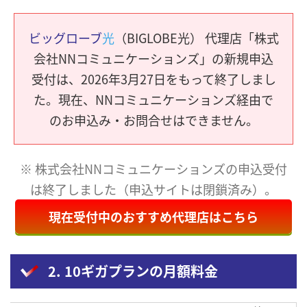
ビッグローブ
光
（BIGLOBE光） 代理店「株式
会社NNコミュニケーションズ」の新規申込
受付は、2026年3月27日をもって終了しまし
た。現在、NNコミュニケーションズ経由で
のお申込み・お問合せはできません。
※ 株式会社NNコミュニケーションズの申込受付
は終了しました（申込サイトは閉鎖済み）。
現在受付中のおすすめ代理店はこちら
2. 10ギガプランの月額料金