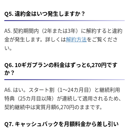
Q5. 違約金はいつ発生しますか？
A5. 契約期間内（2年または3年）に解約すると違約
金が発生します。詳しくは
解約方法
をご覧くださ
い。
Q6. 10ギガプランの料金はずっと6,270円です
か？
A6. はい。スタート割（1〜24カ月目）と継続利用
特典（25カ月目以降）が連続して適用されるため、
契約継続中は実質月額6,270円のままです。
Q7. キャッシュバックを月額料金から差し引い