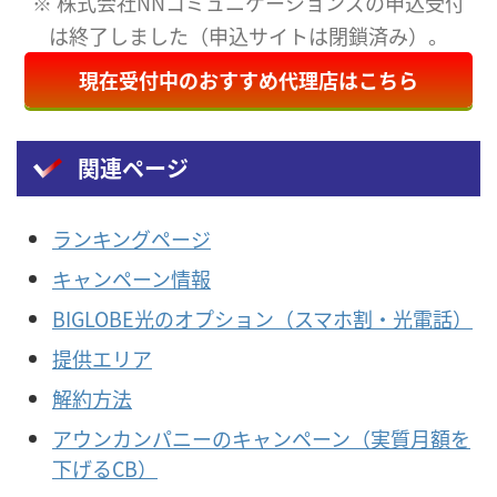
※ 株式会社NNコミュニケーションズの申込受付
は終了しました（申込サイトは閉鎖済み）。
現在受付中のおすすめ代理店はこちら
関連ページ
ランキングページ
キャンペーン情報
BIGLOBE光のオプション（スマホ割・光電話）
提供エリア
解約方法
アウンカンパニーのキャンペーン（実質月額を
下げるCB）