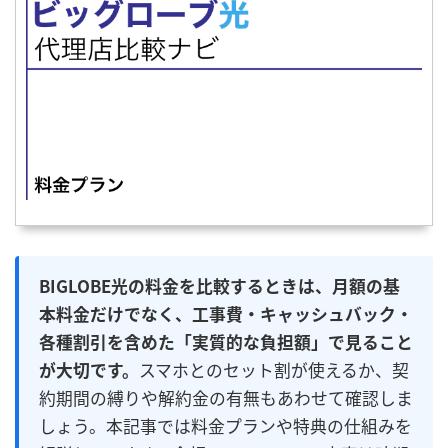
BIGLOBE光の料金を比較するときは、月額の基
本料金だけでなく、工事費・キャッシュバック・
各種割引を含めた「実質的な負担額」で見ること
が大切です。
スマホとのセット割が使えるか、契
約期間の縛りや解約金の有無もあわせて確認しま
しょう。本記事では料金プランや特典の仕組みを