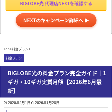
BIGLOBE光 代理店NEXTを確認する
NEXTのキャンペーン詳細へ ▶
Top
>
料金プラン
>
料金プラン
BIGLOBE光の料金プラン完全ガイド｜1
ギガ・10ギガ実質月額【2026年6月最
新】
2020年4月1日
2026年7月28日