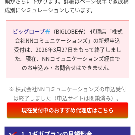
額がさらに下がります。詳細はページ後半で家族構
成別にシミュレーションしています。
ビッグローブ
光
（BIGLOBE光） 代理店「株式
会社NNコミュニケーションズ」の新規申込
受付は、2026年3月27日をもって終了しまし
た。現在、NNコミュニケーションズ経由で
のお申込み・お問合せはできません。
※ 株式会社NNコミュニケーションズの申込受付
は終了しました（申込サイトは閉鎖済み）。
現在受付中のおすすめ代理店はこちら
1. 1ギガプランの月額料金