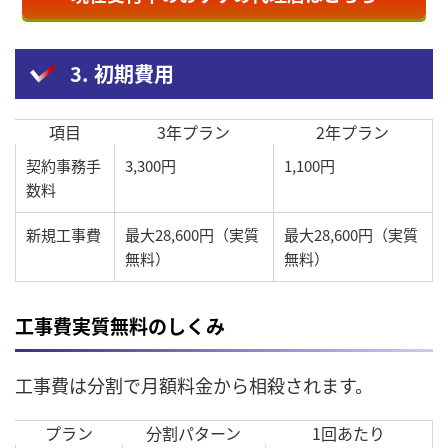
3. 初期費用
項目
3年プラン
2年プラン
契約事務手
3,300円
1,100円
数料
新規工事費
最大28,600円（実質
最大28,600円（実質
無料）
無料）
工事費実質無料のしくみ
工事費は分割で月額料金から相殺されます。
プラン
分割パターン
1回あたり