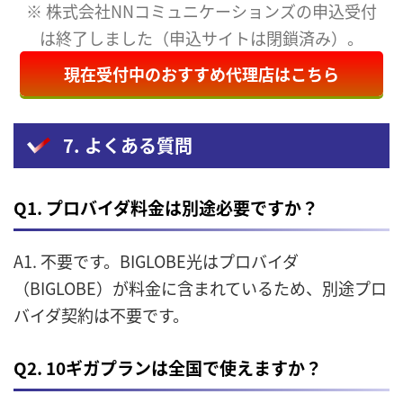
※ 株式会社NNコミュニケーションズの申込受付
は終了しました（申込サイトは閉鎖済み）。
現在受付中のおすすめ代理店はこちら
7. よくある質問
Q1. プロバイダ料金は別途必要ですか？
A1. 不要です。BIGLOBE光はプロバイダ
（BIGLOBE）が料金に含まれているため、別途プロ
バイダ契約は不要です。
Q2. 10ギガプランは全国で使えますか？