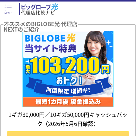
オススメのBIGLOBE光 代理店
NEXTのご紹介
1ギガ30,000円／10ギガ50,000円キャッシュバッ
ク（2026年5月6日確認）