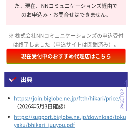
た。現在、NNコミュニケーションズ経由で
のお申込み・お問合せはできません。
※ 株式会社NNコミュニケーションズの申込受付
は終了しました（申込サイトは閉鎖済み）。
現在受付中のおすすめ代理店はこちら
出典
PAGE TOP
https://join.biglobe.ne.jp/ftth/hikari/price/
（2026年5月3日確認）
https://support.biglobe.ne.jp/download/toku
yaku/bhikari_juuyou.pdf