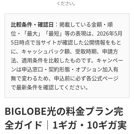
ください。
比較条件・確認日
：掲載している金額・順
位・「最大」「最短」等の表現は、2026年5月
5日時点で当サイトが確認した公開情報をもと
に、キャッシュバック額、受取時期、申請方
法、適用条件を比較したものです。キャンペー
ンは申込窓口・契約形態・オプション加入有
無で変わるため、申込前に必ず各公式ページ
で最新条件を確認してください。
BIGLOBE光の料金プラン完
全ガイド｜1ギガ・10ギガ実