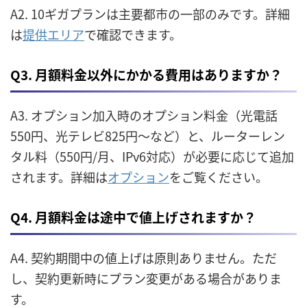
A2. 10ギガプランは主要都市の一部のみです。詳細
は
提供エリア
で確認できます。
Q3. 月額料金以外にかかる費用はありますか？
A3. オプション加入時のオプション料金（光電話
550円、光テレビ825円〜など）と、ルーターレン
タル料（550円/月、IPv6対応）が必要に応じて追加
されます。詳細は
オプション
をご覧ください。
Q4. 月額料金は途中で値上げされますか？
A4. 契約期間中の値上げは原則ありません。ただ
し、契約更新時にプラン変更がある場合がありま
す。