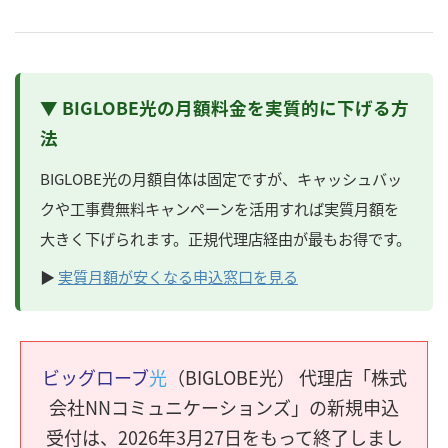
▼ BIGLOBE光の月額料金を実質的に下げる方
法
BIGLOBE光の月額自体は固定ですが、キャッシュバッ
クや工事費無料キャンペーンを活用すれば実質月額を
大きく下げられます。正規代理店経由が最もお得です。
▶
実質月額が安くなる申込窓口を見る
ビッグローブ
光
（BIGLOBE光） 代理店「株式
会社NNコミュニケーションズ」の新規申込
受付は、2026年3月27日をもって終了しまし