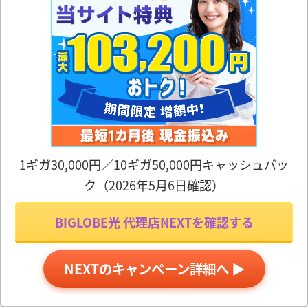
1ギガ30,000円／10ギガ50,000円キャッシュバッ
ク（2026年5月6日確認）
BIGLOBE光 代理店NEXTを確認する
NEXTのキャンペーン詳細へ ▶