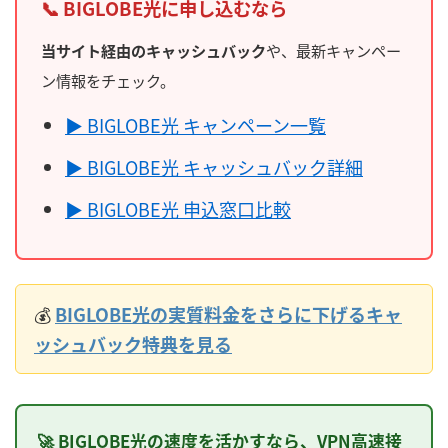
📞 BIGLOBE光に申し込むなら
当サイト経由のキャッシュバック
や、最新キャンペー
ン情報をチェック。
▶ BIGLOBE光 キャンペーン一覧
▶ BIGLOBE光 キャッシュバック詳細
▶ BIGLOBE光 申込窓口比較
💰
BIGLOBE光の実質料金をさらに下げるキャ
ッシュバック特典を見る
🚀 BIGLOBE光の速度を活かすなら、VPN高速接