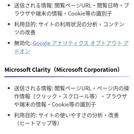
送信される情報: 閲覧ページURL・閲覧日時・ブ
ラウザや端末の情報・Cookie等の識別子
利用目的: サイトの利用状況の分析・コンテン
ツの改善
無効化:
Google アナリティクス オプトアウト ア
ドオン
Microsoft Clarity（Microsoft Corporation）
送信される情報: 閲覧ページURL・ページ内の操
作情報（クリック・スクロール等）・ブラウザ
や端末の情報・Cookie等の識別子
利用目的: サイトの使いやすさの分析・改善
（ヒートマップ等）