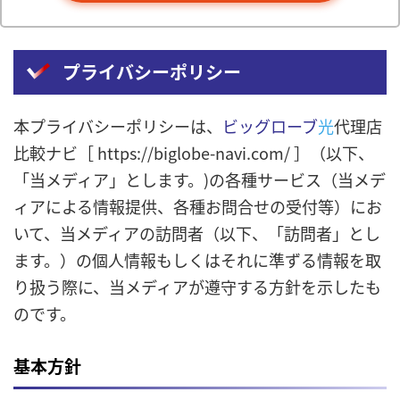
プライバシーポリシー
本プライバシーポリシーは、
ビッグローブ
光
代理店
比較ナビ［ https://biglobe-navi.com/ ］（以下、
「当メディア」とします。)の各種サービス（当メデ
ィアによる情報提供、各種お問合せの受付等）にお
いて、当メディアの訪問者（以下、「訪問者」とし
ます。）の個人情報もしくはそれに準ずる情報を取
り扱う際に、当メディアが遵守する方針を示したも
のです。
基本方針