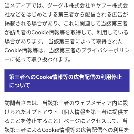
当メディアでは、グーグル株式会社やヤフー株式会
社などをはじめとする第三者から配信される広告が
掲載される場合があり、これに関連して当該第三者
が訪問者のCookie情報等を取得して、利用している
場合があります。 当該第三者によって取得された
Cookie情報等は、当該第三者のプライバシーポリシ
ーに従って取り扱われます。
第三者へのCooke情報等の広告配信の利用停止
について
訪問者さまは、当該第三者のウェブメディア内に設
けられたオプトアウト（個人情報を第三者に提供す
ることを停止すること）ページにアクセスして、当
該第三者によるCookie情報等の広告配信への利用を