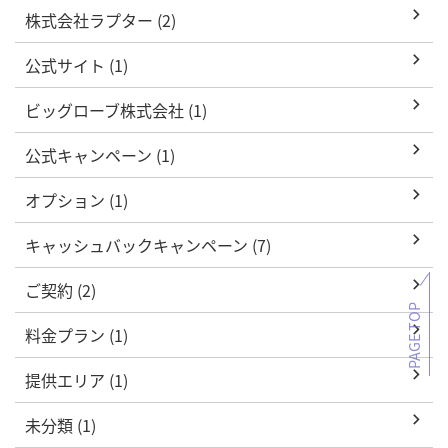
株式会社ラプター (2)
公式サイト (1)
ビッグローブ株式会社 (1)
公式キャンペーン (1)
オプション (1)
キャッシュバックキャンペーン (7)
ご契約 (2)
PAGE TOP
料金プラン (1)
提供エリア (1)
未分類 (1)