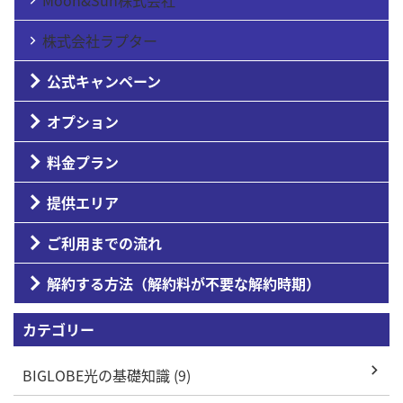
株式会社ラプター
公式キャンペーン
オプション
料金プラン
提供エリア
ご利用までの流れ
解約する方法（解約料が不要な解約時期）
カテゴリー
BIGLOBE光の基礎知識 (9)