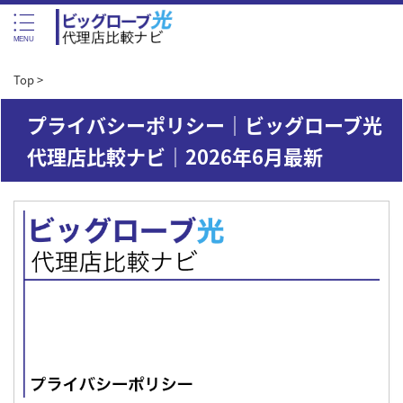
Top
>
プライバシーポリシー｜ビッグローブ光
代理店比較ナビ｜2026年6月最新