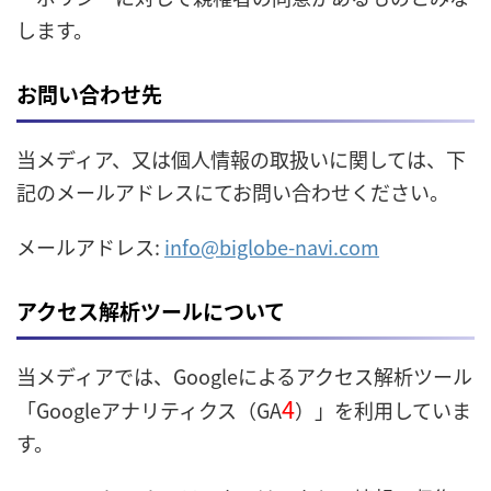
します。
お問い合わせ先
当メディア、又は個人情報の取扱いに関しては、下
記のメールアドレスにてお問い合わせください。
メールアドレス:
info@biglobe-navi.com
アクセス解析ツールについて
当メディアでは、Googleによるアクセス解析ツール
4
「Googleアナリティクス（GA
）」を利用していま
す。