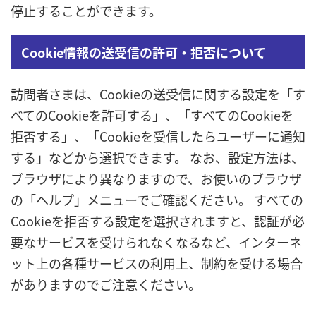
停止することができます。
Cookie情報の送受信の許可・拒否について
訪問者さまは、Cookieの送受信に関する設定を「す
べてのCookieを許可する」、「すべてのCookieを
拒否する」、「Cookieを受信したらユーザーに通知
する」などから選択できます。 なお、設定方法は、
ブラウザにより異なりますので、お使いのブラウザ
の「ヘルプ」メニューでご確認ください。 すべての
Cookieを拒否する設定を選択されますと、認証が必
要なサービスを受けられなくなるなど、インターネ
ット上の各種サービスの利用上、制約を受ける場合
がありますのでご注意ください。