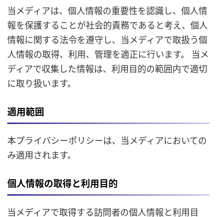
当メディアは、個人情報の重要性を認識し、個人情
報を保護することが社会的責務であると考え、個人
情報に関する法令を遵守し、当メディアで取扱う個
人情報の取得、利用、管理を適正に行います。 当メ
ディアで収集した情報は、利用目的の範囲内で適切
に取り扱います。
適用範囲
本プライバシーポリシーは、当メディアにおいての
み適用されます。
個人情報の取得と利用目的
当メディアで取得する訪問者の個人情報と利用目