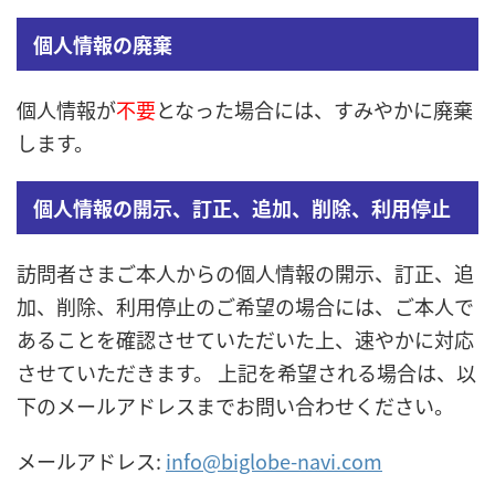
個人情報の廃棄
個人情報が
不要
となった場合には、すみやかに廃棄
します。
個人情報の開示、訂正、追加、削除、利用停止
訪問者さまご本人からの個人情報の開示、訂正、追
加、削除、利用停止のご希望の場合には、ご本人で
あることを確認させていただいた上、速やかに対応
させていただきます。 上記を希望される場合は、以
下のメールアドレスまでお問い合わせください。
メールアドレス:
info@biglobe-navi.com