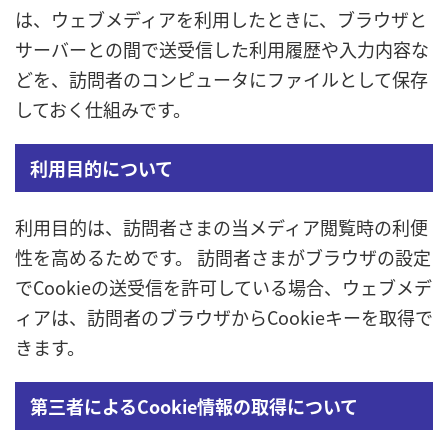
は、ウェブメディアを利用したときに、ブラウザと
サーバーとの間で送受信した利用履歴や入力内容な
どを、訪問者のコンピュータにファイルとして保存
しておく仕組みです。
利用目的について
利用目的は、訪問者さまの当メディア閲覧時の利便
性を高めるためです。 訪問者さまがブラウザの設定
でCookieの送受信を許可している場合、ウェブメデ
ィアは、訪問者のブラウザからCookieキーを取得で
きます。
第三者によるCookie情報の取得について