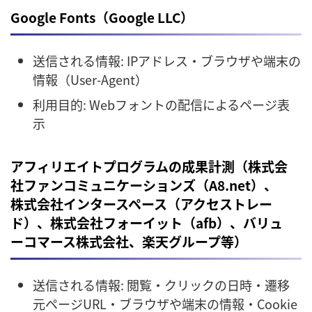
Google Fonts（Google LLC）
送信される情報: IPアドレス・ブラウザや端末の
情報（User-Agent）
利用目的: Webフォントの配信によるページ表
示
アフィリエイトプログラムの成果計測（株式会
社ファンコミュニケーションズ（A8.net）、
株式会社インタースペース（アクセストレー
ド）、株式会社フォーイット（afb）、バリュ
ーコマース株式会社、楽天グループ等）
送信される情報: 閲覧・クリックの日時・遷移
元ページURL・ブラウザや端末の情報・Cookie