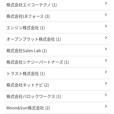
株式会社エイコーテクノ (1)
株式会社LBフォース (3)
エンジン株式会社 (1)
オープンプラット株式会社 (1)
株式会社Sales Lab (1)
株式会社シナジーパートナーズ (1)
トラスト株式会社 (1)
株式会社ネットナビ (2)
株式会社バロックワークス (1)
Moon&Sun株式会社 (2)