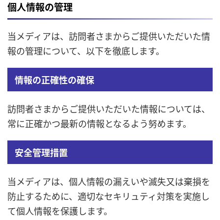
個人情報の管理
当メディアは、訪問者さまからご提供いただいた情
報の管理について、以下を徹底します。
情報の正確性の確保
訪問者さまからご提供いただいた情報については、
常に正確かつ最新の情報となるよう努めます。
安全管理措置
当メディアは、個人情報の漏えいや滅失又は棄損を
防止するために、適切なセキリュティ対策を実施し
て個人情報を保護します。