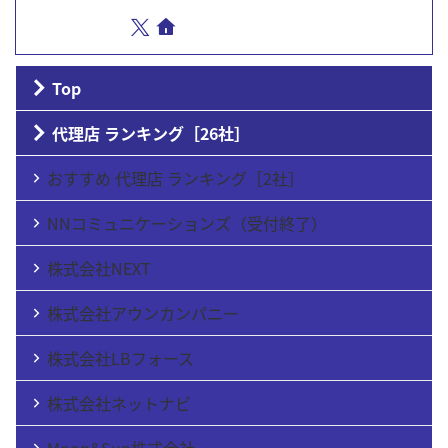
Top
代理店 ランキング［26社］
おすすめ 代理店 ランキング［2社］
NNコミュニケーションズ（受付終了）
株式会社NEXT
株式会社アウンカンパニー
株式会社LBフォース
株式会社ネットナビ
Moon&Sun株式会社