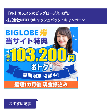
【PR】オススメのビッグローブ光 代理店
株式会社NEXTのキャッシュバック・キャンペーン
おすすめ記事