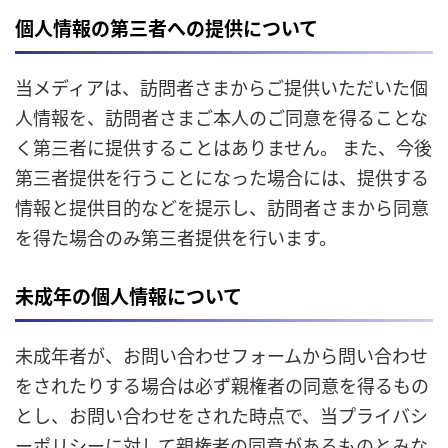
個人情報の第三者への提供について
当メディアは、訪問者さまからご提供いただいた個
人情報を、訪問者さまご本人のご同意を得ることな
く第三者に提供することはありません。 また、今後
第三者提供を行うことになった場合には、提供する
情報と提供目的などを提示し、訪問者さまから同意
を得た場合のみ第三者提供を行います。
未成年の個人情報について
未成年者が、お問い合わせフォームから問い合わせ
をされたりする場合は必ず親権者の同意を得るもの
とし、お問い合わせをされた時点で、当プライバシ
ーポリシーに対して親権者の同意があるものとみな