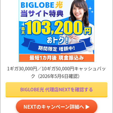
1ギガ30,000円／10ギガ50,000円キャッシュバッ
ク（2026年5月6日確認）
BIGLOBE光 代理店NEXTを確認する
NEXTのキャンペーン詳細へ ▶