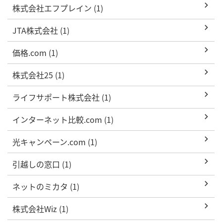
株式会社エフプレイン (1)
JTA株式会社 (1)
価格.com (1)
株式会社25 (1)
ライフサポート株式会社 (1)
インターネット比較.com (1)
光キャンペーン.com (1)
引越しの窓口 (1)
ネットのミカタ (1)
株式会社Wiz (1)