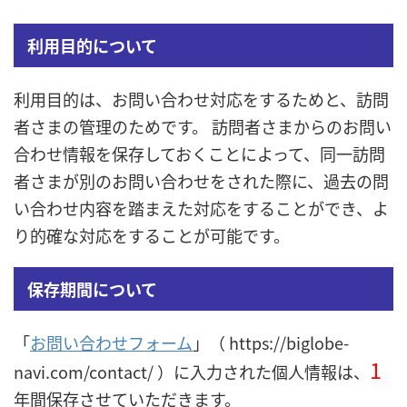
利用目的について
利用目的は、お問い合わせ対応をするためと、訪問
者さまの管理のためです。 訪問者さまからのお問い
合わせ情報を保存しておくことによって、同一訪問
者さまが別のお問い合わせをされた際に、過去の問
い合わせ内容を踏まえた対応をすることができ、よ
り的確な対応をすることが可能です。
保存期間について
「
お問い合わせフォーム
」
（ https://biglobe-
1
navi.com/contact/ ）
に入力された個人情報は、
年間保存させていただきます。