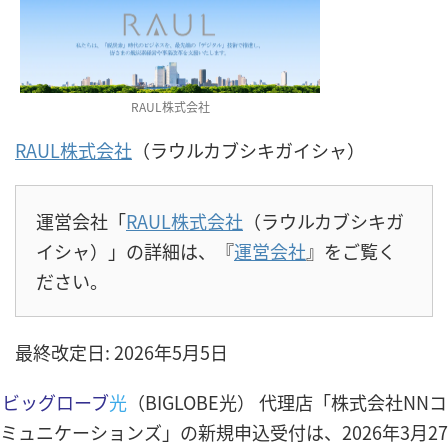
RAUL株式会社
RAUL株式会社
（ラウルカブシキガイシャ）
運営会社「
RAUL株式会社
（ラウルカブシキガ
イシャ）」の詳細は、『
運営会社
』をご覧く
ださい。
最終改定日: 2026年5月5日
ビッグローブ
光
（BIGLOBE光） 代理店「株式会社NNコ
ミュニケーションズ」の新規申込受付は、2026年3月27