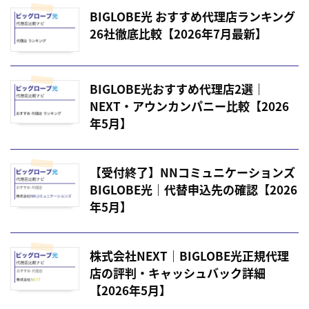
BIGLOBE光 おすすめ代理店ランキング
26社徹底比較【2026年7月最新】
BIGLOBE光おすすめ代理店2選｜
NEXT・アウンカンパニー比較【2026
年5月】
【受付終了】NNコミュニケーションズ
BIGLOBE光｜代替申込先の確認【2026
年5月】
株式会社NEXT｜BIGLOBE光正規代理
店の評判・キャッシュバック詳細
【2026年5月】