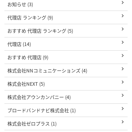
お知らせ (3)
代理店 ランキング (9)
おすすめ 代理店 ランキング (5)
代理店 (14)
おすすめ 代理店 (9)
株式会社NNコミュニケーションズ (4)
株式会社NEXT (5)
株式会社アウンカンパニー (4)
ブロードバンドナビ株式会社 (1)
株式会社ゼロプラス (1)