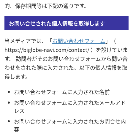
的、保存期間等は下記の通りです。
お問い合せされた個人情報を取得します
当メディアでは、「
お問い合わせフォーム
」
（
https://biglobe-navi.com/contact/ ）
を設けていま
す。 訪問者がそのお問い合わせフォームから問い合
わせをされた際に入力された、以下の個人情報を取
得します。
お問い合わせフォームに入力された名前
お問い合わせフォームに入力されたメールアド
レス
お問い合わせフォームに入力されたお問合せ内
容