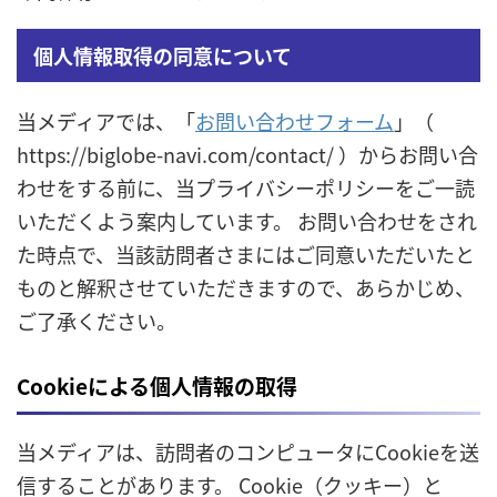
個人情報取得の同意について
当メディアでは、「
お問い合わせフォーム
」
（
https://biglobe-navi.com/contact/ ）
からお問い合
わせをする前に、当プライバシーポリシーをご一読
いただくよう案内しています。 お問い合わせをされ
た時点で、当該訪問者さまにはご同意いただいたと
ものと解釈させていただきますので、あらかじめ、
ご了承ください。
Cookieによる個人情報の取得
当メディアは、訪問者のコンピュータにCookieを送
信することがあります。 Cookie（クッキー）と