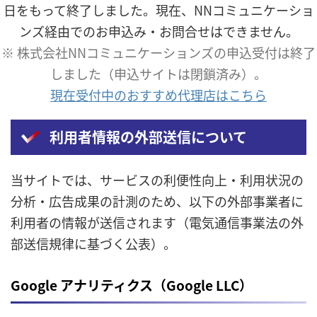
日をもって終了しました。現在、NNコミュニケーショ
ンズ経由でのお申込み・お問合せはできません。
※ 株式会社NNコミュニケーションズの申込受付は終了
しました（申込サイトは閉鎖済み）。
現在受付中のおすすめ代理店はこちら
利用者情報の外部送信について
当サイトでは、サービスの利便性向上・利用状況の
分析・広告成果の計測のため、以下の外部事業者に
利用者の情報が送信されます（電気通信事業法の外
部送信規律に基づく公表）。
Google アナリティクス（Google LLC）